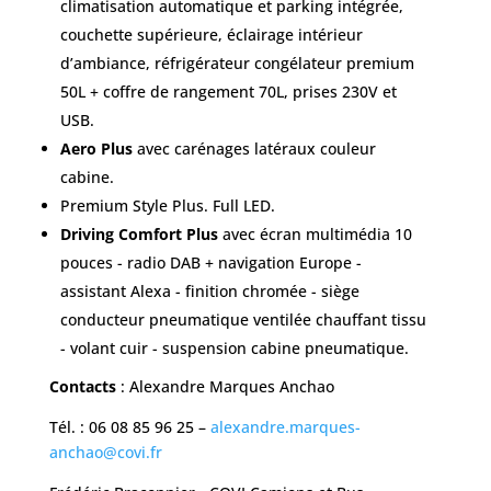
climatisation automatique et parking intégrée,
couchette supérieure, éclairage intérieur
d’ambiance, réfrigérateur congélateur premium
50L + coffre de rangement 70L, prises 230V et
USB.
Aero Plus
avec carénages latéraux couleur
cabine.
Premium Style Plus. Full LED.
Driving Comfort Plus
avec écran multimédia 10
pouces - radio DAB + navigation Europe -
assistant Alexa - finition chromée - siège
conducteur pneumatique ventilée chauffant tissu
- volant cuir - suspension cabine pneumatique.
Contacts
: Alexandre Marques Anchao
Tél. : 06 08 85 96 25 –
alexandre.marques-
anchao@covi.fr