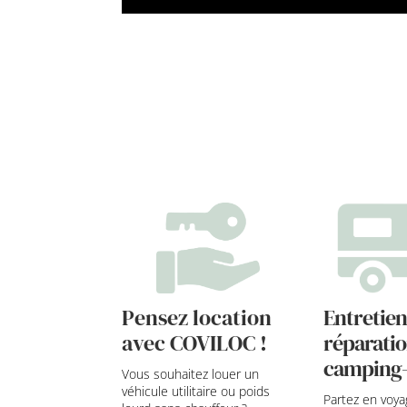
Pensez location
Entretien
avec COVILOC !
réparatio
camping-
Vous souhaitez louer un
véhicule utilitaire ou poids
Partez en voyage