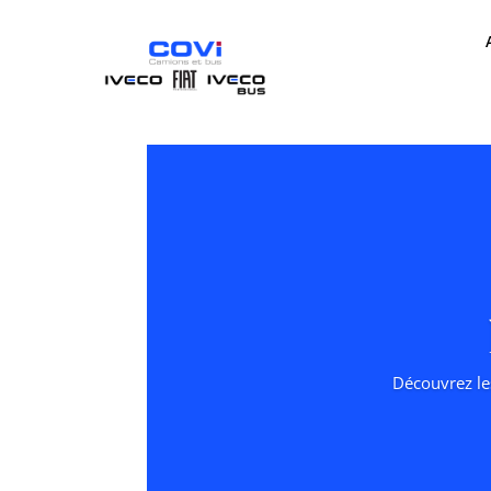
Découvrez le