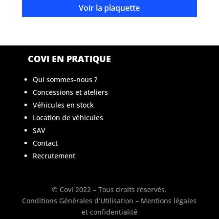
Voir la plaquette
COVI EN PRATIQUE
Qui sommes-nous ?
Concessions et ateliers
Véhicules en stock
Location de véhicules
SAV
Contact
Recrutement
© Covi 2022 – Tous droits réservés.
Conditions Générales d’Utilisation
–
Mentions légales
et confidentialité