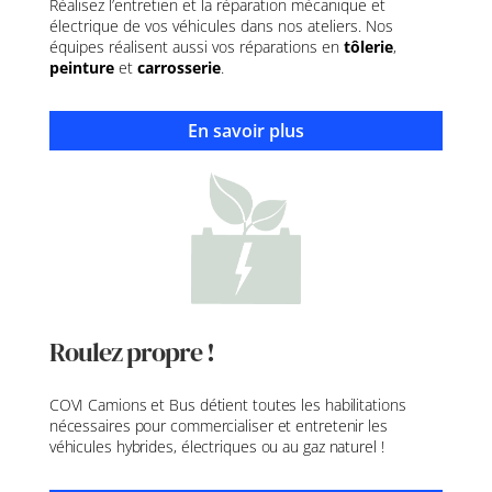
Réalisez l’entretien et la réparation mécanique et
électrique de vos véhicules dans nos ateliers. Nos
équipes réalisent aussi vos réparations en
tôlerie
,
peinture
et
carrosserie
.
En savoir plus
Roulez propre !
COVI Camions et Bus détient toutes les habilitations
nécessaires pour commercialiser et entretenir les
véhicules hybrides, électriques ou au gaz naturel !