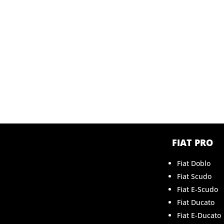
FIAT PRO
Fiat Doblo
Fiat Scudo
Fiat E-Scudo
Fiat Ducato
Fiat E-Ducato