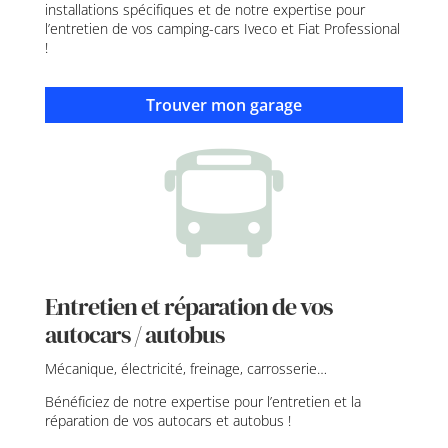
installations spécifiques et de notre expertise pour
l’entretien de vos camping-cars Iveco et Fiat Professional
!
Trouver mon garage
Entretien et réparation de vos
autocars / autobus
Mécanique, électricité, freinage, carrosserie…
Bénéficiez de notre expertise pour l’entretien et la
réparation de vos autocars et autobus !