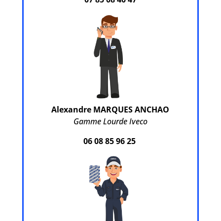
Alexandre MARQUES ANCHAO
Gamme Lourde Iveco
06 08 85 96 25