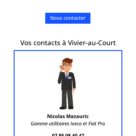
Nous contacter
Vos contacts à Vivier-au-Court
Nicolas Mazauric
Gamme utilitaires Iveco et Fiat Pro
07 85 08 40 47