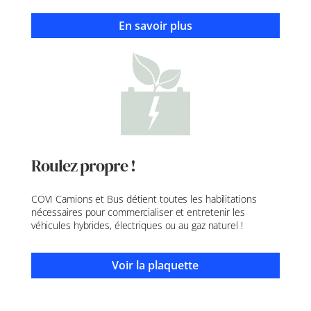
En savoir plus
Roulez propre !
COVI Camions et Bus détient toutes les habilitations
nécessaires pour commercialiser et entretenir les
véhicules hybrides, électriques ou au gaz naturel !
Voir la plaquette