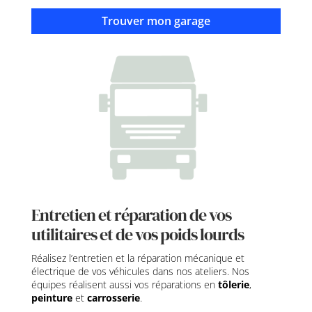
Trouver mon garage
Entretien et réparation de vos
utilitaires et de vos poids lourds
Réalisez l’entretien et la réparation mécanique et
électrique de vos véhicules dans nos ateliers. Nos
équipes réalisent aussi vos réparations en
tôlerie
,
peinture
et
carrosserie
.