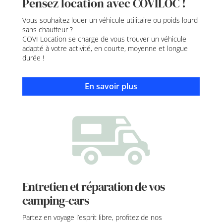
Pensez location avec COVILOC !
Vous souhaitez louer un véhicule utilitaire ou poids lourd
sans chauffeur ?
COVI Location se charge de vous trouver un véhicule
adapté à votre activité, en courte, moyenne et longue
durée !
En savoir plus
Entretien et réparation de vos
camping-cars
Partez en voyage l’esprit libre, profitez de nos