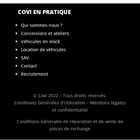
COVI EN PRATIQUE
Qui sommes-nous ?
Concessions et ateliers
Véhicules en stock
Location de véhicules
SAV
Contact
Recrutement
© Covi 2022 – Tous droits réservés.
Conditions Générales d’Utilisation
–
Mentions légales
et confidentialité
Conditions Générales de réparation et de vente de
pièces de rechange