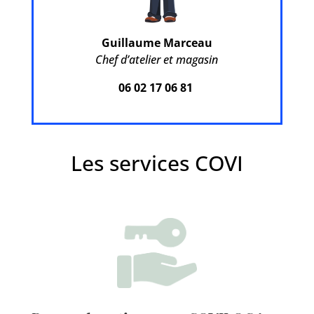
Guillaume Marceau
Chef d’atelier et magasin
06 02 17 06 81
Les services COVI